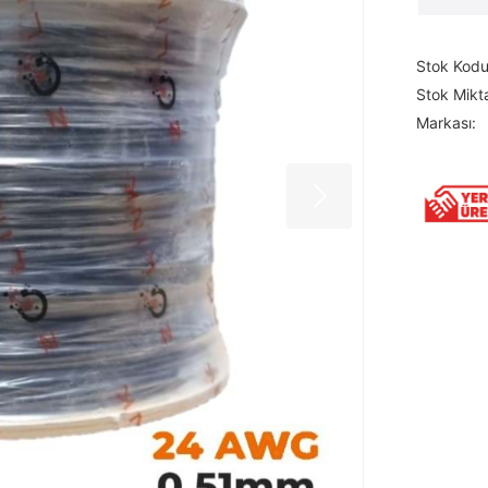
Stok Kodu
Stok Mikta
Markası: