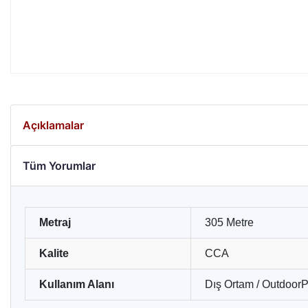
Açıklamalar
Tüm Yorumlar
Metraj
305 Metre
Kalite
CCA
Kullanım Alanı
Dış Ortam / Outdoor