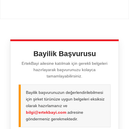
Bayilik Başvurusu
ErtekBayi ailesine katılmak için gerekli belgeleri
hazırlayarak başvurunuzu kolayca
tamamlayabilirsiniz.
Bayilik başvurunuzun değerlendirilebilmesi
için şirket türünüze uygun belgeleri eksiksiz
olarak hazırlamanız ve
bilgi@ertekbayi.com
adresine
göndermeniz gerekmektedir.