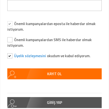
Önemli kampanyalardan eposta ile haberdar olmak
istiyorum.
Önemli kampanyalardan SMS ile haberdar olmak
istiyorum.
Üyelik sözleşmesini
okudum ve kabul ediyorum.
KAYIT OL
GİRİŞ YAP