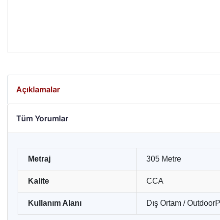
Açıklamalar
Tüm Yorumlar
Metraj
305 Metre
Kalite
CCA
Kullanım Alanı
Dış Ortam / Outdoor