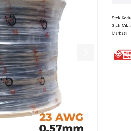
Stok Kodu
Stok Mikta
Markası: