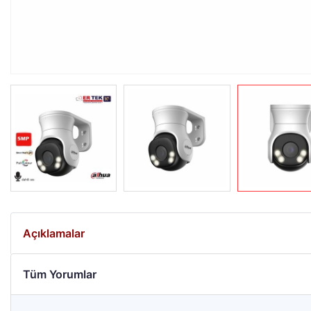
Açıklamalar
Tüm Yorumlar